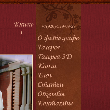
+7(926)-529-09-29
1